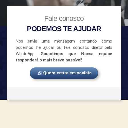
Fale conosco
PODEMOS TE AJUDAR
Nos envie uma mensagem contando como
podemos lhe ajudar ou fale conosco direto pelo
WhatsApp.
Garantimos que Nossa equipe
responderá o mais breve possível!
Quero entrar em contato