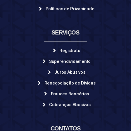
Políticas de Privacidade
SERVIÇOS
Registrato
Superendividamento
Juros Abusivos
Renegociação de Dívidas
Fraudes Bancárias
Cobranças Abusivas
CONTATOS